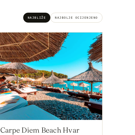
NAJBLIŽE
NAJBOLJE OCIJENJENO
Carpe Diem Beach Hvar