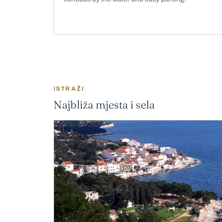
ISTRAŽI
Najbliža mjesta i sela