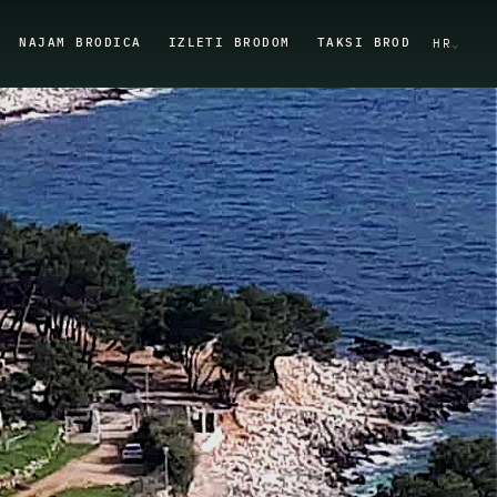
NAJAM BRODICA
IZLETI BRODOM
TAKSI BROD
HR