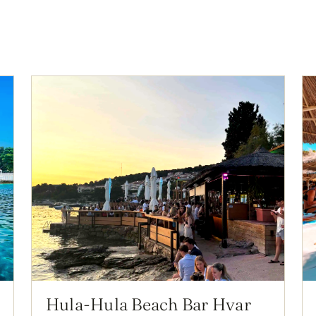
Hula-Hula Beach Bar Hvar