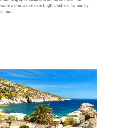
water alone: azure over bright pebbles, framed by
pines...