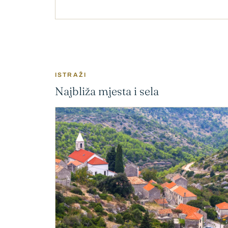
ISTRAŽI
Najbliža mjesta i sela