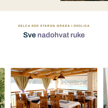
SELCA KOD STAROG GRADA I OKOLICA
Sve
nadohvat ruke