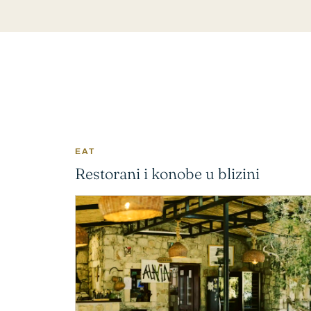
EAT
Restorani i konobe u blizini