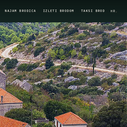
NAJAM BRODICA
IZLETI BRODOM
TAKSI BROD
HR